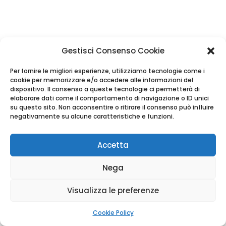
Gestisci Consenso Cookie
Per fornire le migliori esperienze, utilizziamo tecnologie come i
cookie per memorizzare e/o accedere alle informazioni del
dispositivo. Il consenso a queste tecnologie ci permetterà di
elaborare dati come il comportamento di navigazione o ID unici
su questo sito. Non acconsentire o ritirare il consenso può influire
negativamente su alcune caratteristiche e funzioni.
Accetta
Nega
Visualizza le preferenze
Cookie Policy