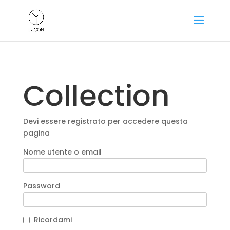
Collection
Devi essere registrato per accedere questa
pagina
Nome utente o email
Password
Ricordami